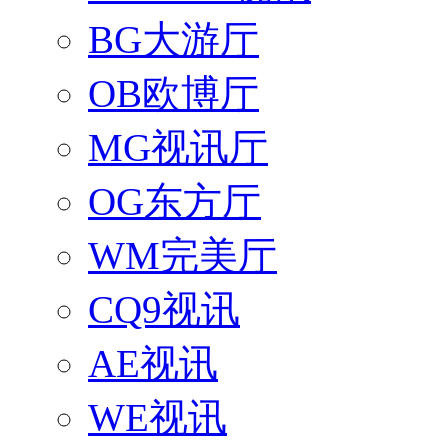
BG大游厅
OB欧博厅
MG视讯厅
OG东方厅
WM完美厅
CQ9视讯
AE视讯
WE视讯