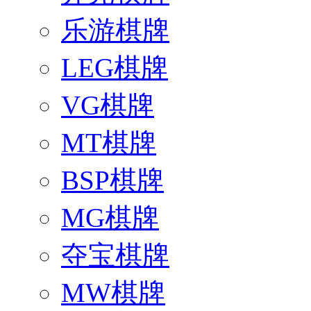
乐游棋牌
LEG棋牌
VG棋牌
MT棋牌
BSP棋牌
MG棋牌
夺宝棋牌
MW棋牌