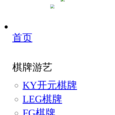
首页
棋牌游艺
KY开元棋牌
LEG棋牌
FG棋牌