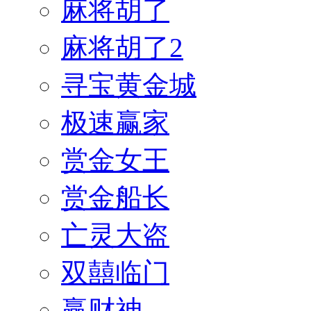
麻将胡了
麻将胡了2
寻宝黄金城
极速赢家
赏金女王
赏金船长
亡灵大盗
双囍临门
赢财神