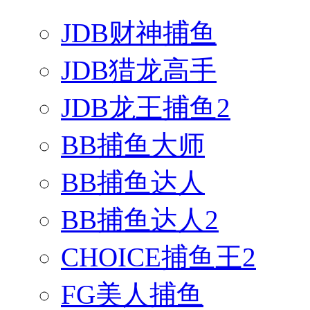
JDB财神捕鱼
JDB猎龙高手
JDB龙王捕鱼2
BB捕鱼大师
BB捕鱼达人
BB捕鱼达人2
CHOICE捕鱼王2
FG美人捕鱼