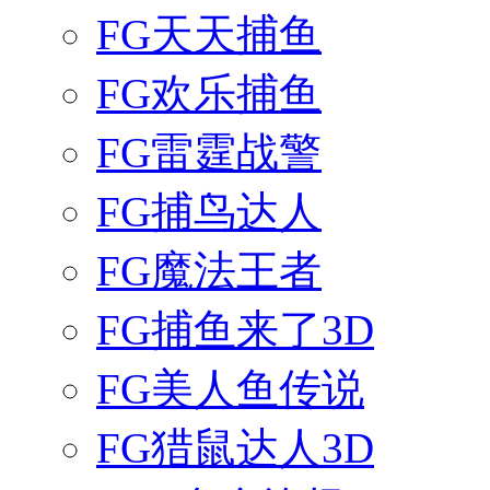
FG天天捕鱼
FG欢乐捕鱼
FG雷霆战警
FG捕鸟达人
FG魔法王者
FG捕鱼来了3D
FG美人鱼传说
FG猎鼠达人3D