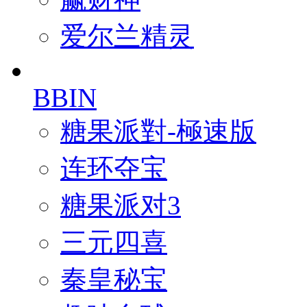
爱尔兰精灵
BBIN
糖果派對-極速版
连环夺宝
糖果派对3
三元四喜
秦皇秘宝