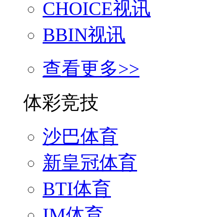
CHOICE视讯
BBIN视讯
查看更多>>
体彩竞技
沙巴体育
新皇冠体育
BTI体育
IM体育