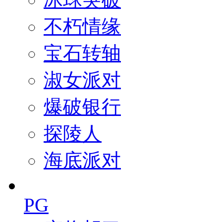
不朽情缘
宝石转轴
淑女派对
爆破银行
探陵人
海底派对
PG